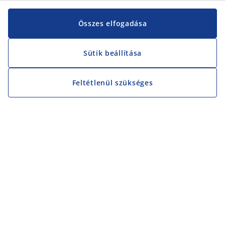
Összes elfogadása
Sütik beállítása
Feltétlenül szükséges