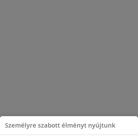
Személyre szabott élményt nyújtunk