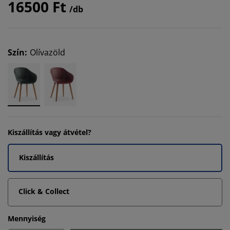
16500 Ft
/db
Szín
:
Olívazöld
Kiszállítás vagy átvétel?
Kiszállítás
Click & Collect
Mennyiség