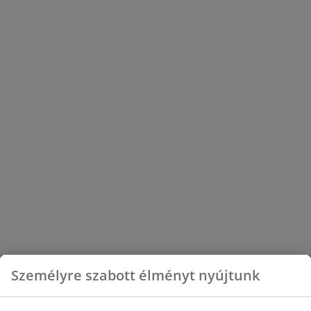
Személyre szabott élményt nyújtunk