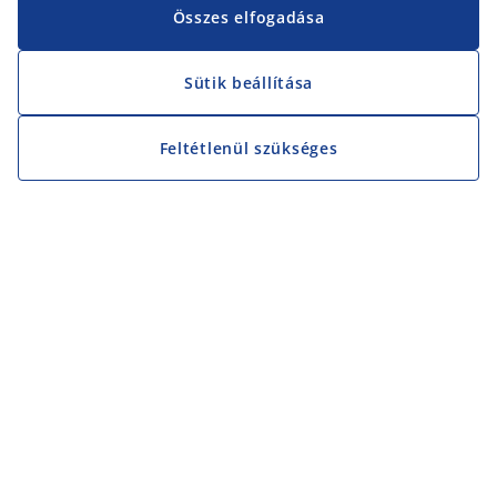
Összes elfogadása
Sütik beállítása
Feltétlenül szükséges