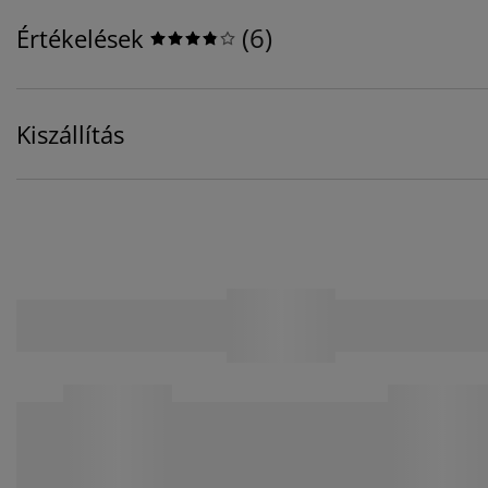
(
6
)
Értékelések
Kiszállítás