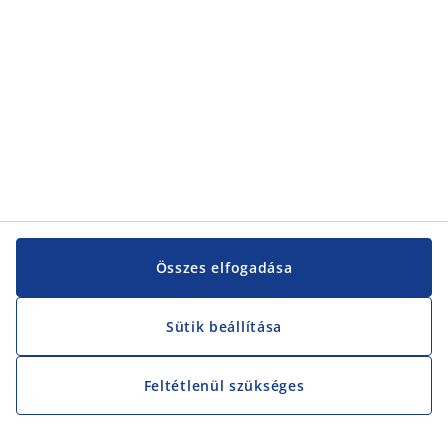
Összes elfogadása
Sütik beállítása
Feltétlenül szükséges