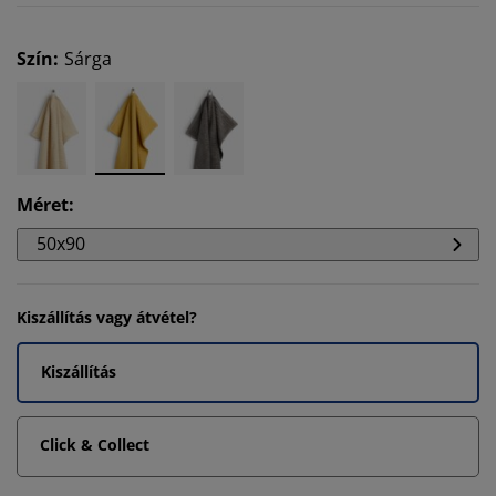
Szín
:
Sárga
Méret
:
50x90
Kiszállítás vagy átvétel?
Kiszállítás
Click & Collect