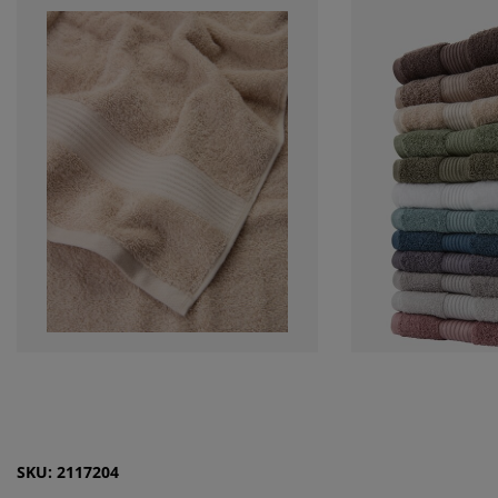
SKU: 2117204