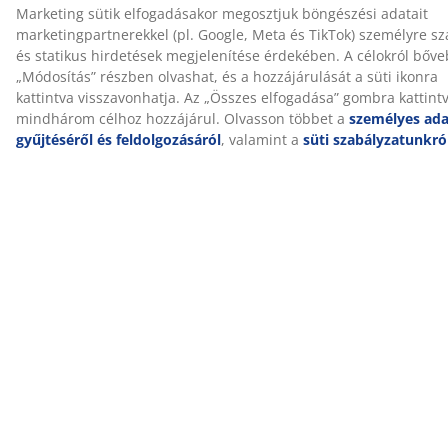
Kiszállítás