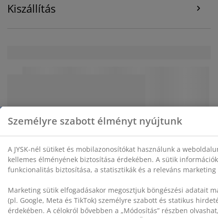
Kiszállítás