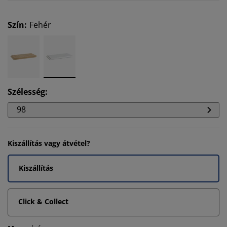
Szín
:
Fehér
Szélesség
:
98
Kiszállítás vagy átvétel?
Kiszállítás
Click & Collect