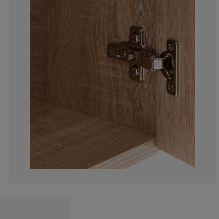
0%
0%
6.66666666666