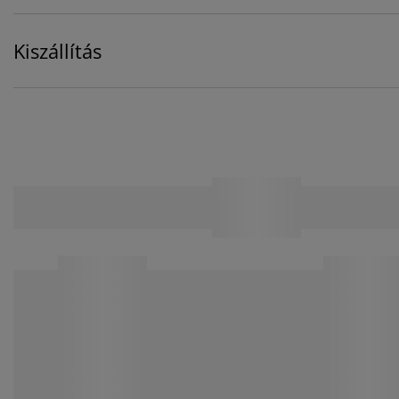
Kiszállítás