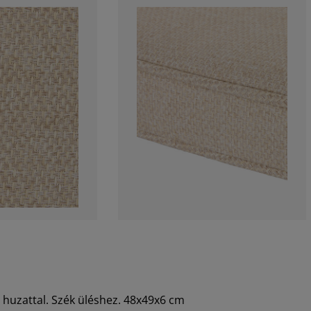
huzattal. Szék üléshez. 48x49x6 cm