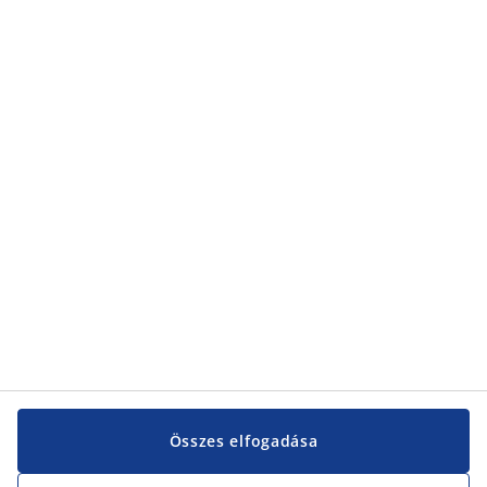
Összes elfogadása