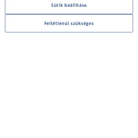
Sütik beállítása
Feltétlenül szükséges