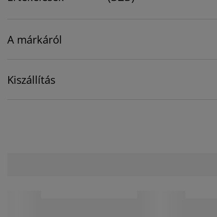
A márkáról
Kiszállítás