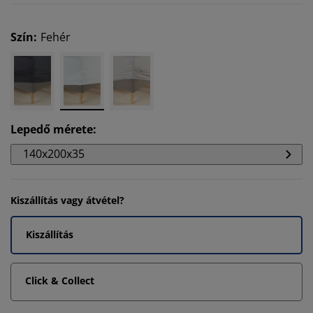
Szín
:
Fehér
Lepedő mérete
:
140x200x35
Kiszállítás vagy átvétel?
Kiszállítás
Click & Collect