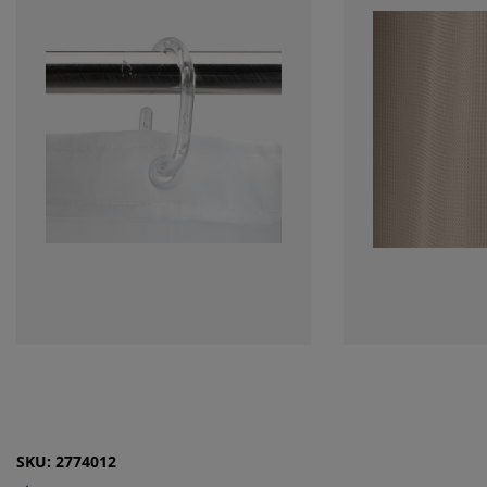
SKU: 2774012