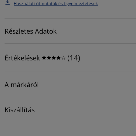
Használati útmutatók és figyelmeztetések
Részletes Adatok
(
14
)
Értékelések
A márkáról
Kiszállítás