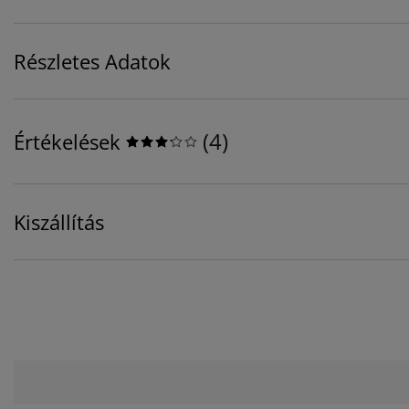
Részletes Adatok
(
4
)
Értékelések
Kiszállítás