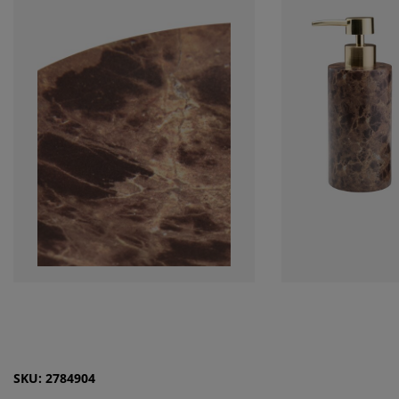
SKU: 2784904