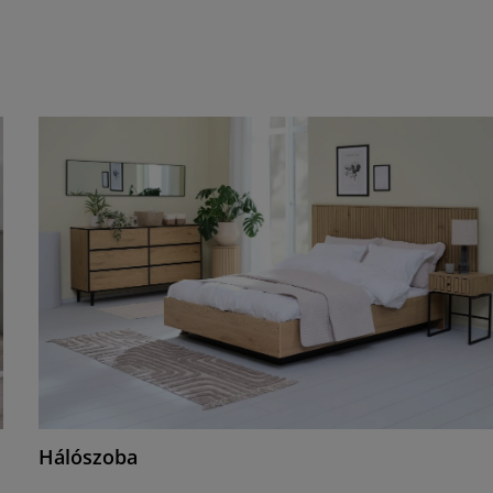
Hálószoba