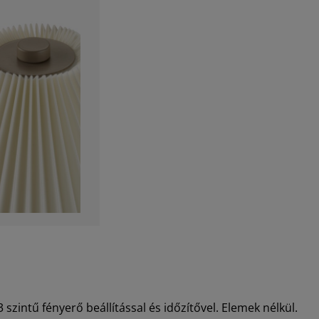
zintű fényerő beállítással és időzítővel. Elemek nélkül.