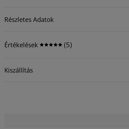
Részletes Adatok
(
5
)
Értékelések
Kiszállítás