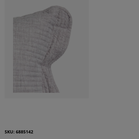
SKU: 6885142