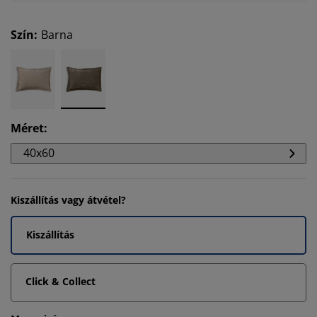
Szín
:
Barna
Méret
:
40x60
Kiszállítás vagy átvétel?
Kiszállítás
Click & Collect