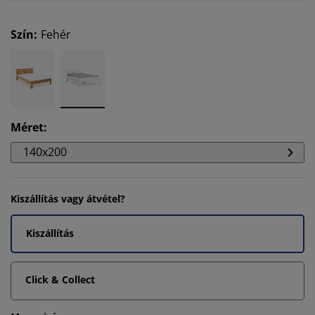
Szín
:
Fehér
Méret
:
140x200
Kiszállítás vagy átvétel?
Kiszállítás
Click & Collect