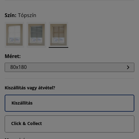
Szín
:
Tópszín
Méret
:
80x180
Kiszállítás vagy átvétel?
Kiszállítás
Click & Collect