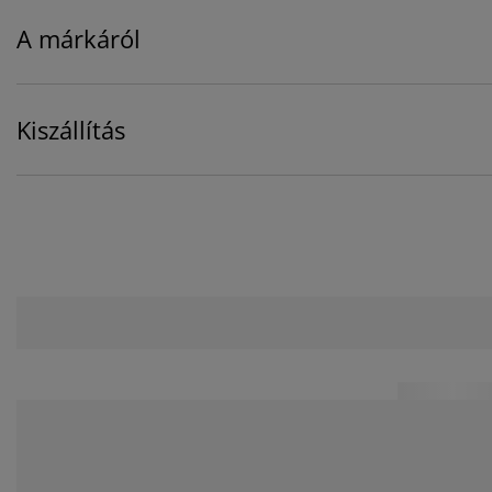
A márkáról
Kiszállítás