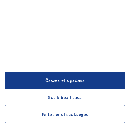
Összes elfogadása
Sütik beállítása
Feltétlenül szükséges