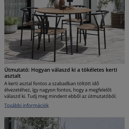
Útmutató: Hogyan válaszd ki a tökéletes kerti
asztalt
A kerti asztal fontos a szabadban töltött idő
élvezetéhez, így nagyon fontos, hogy a megfelelőt
válaszd ki. Tudj meg mindent ebből az útmutatóból.
További információk