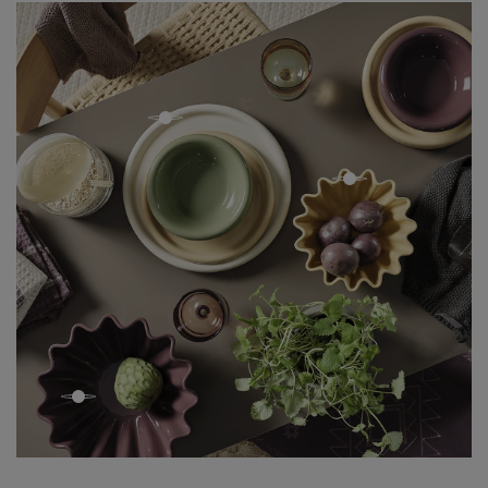
open
open
open