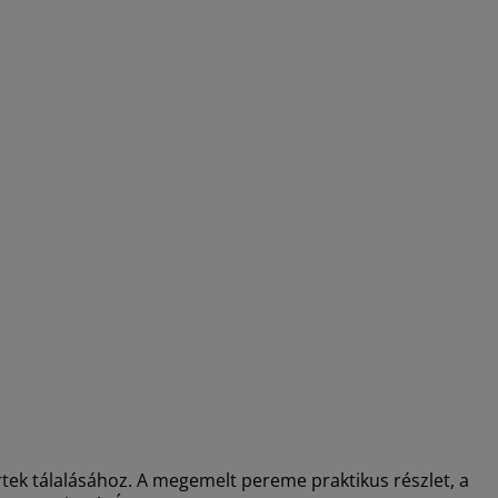
rtek tálalásához. A megemelt pereme praktikus részlet, a