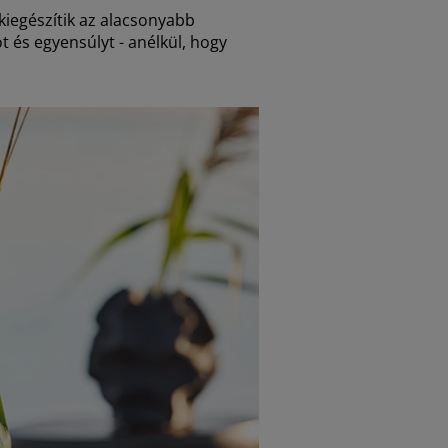
kiegészítik az alacsonyabb
és egyensúlyt - anélkül, hogy