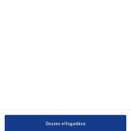
Összes elfogadása