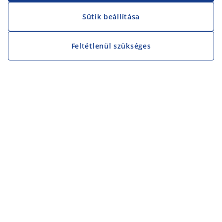
Sütik beállítása
Feltétlenül szükséges