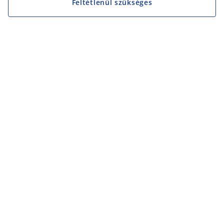
Feltétlenül szükséges