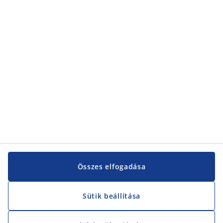
Összes elfogadása
Sütik beállítása