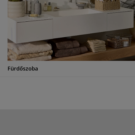
Fürdőszoba