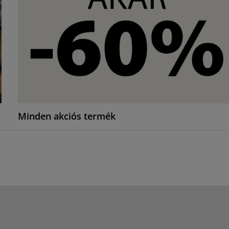
Minden akciós termék