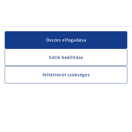
Összes elfogadása
Sütik beállítása
Feltétlenül szükséges