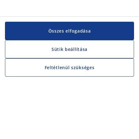
Összes elfogadása
Sütik beállítása
Feltétlenül szükséges