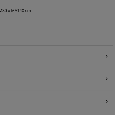
ÁTM80 x MA140 cm