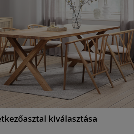
tkezőasztal kiválasztása