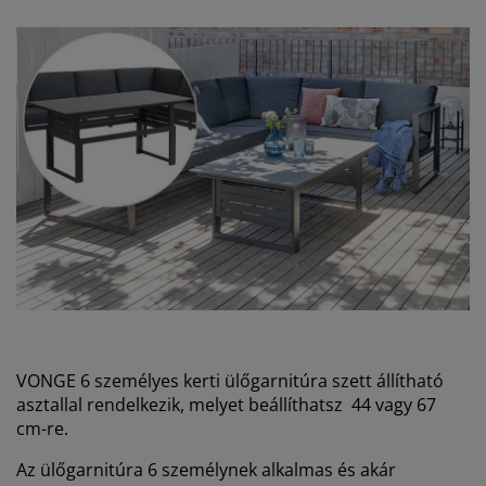
VONGE 6 személyes kerti ülőgarnitúra szett állítható
asztallal rendelkezik, melyet beállíthatsz 44 vagy 67
cm-re.
Az ülőgarnitúra 6 személynek alkalmas és akár