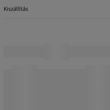
Kiszállítás