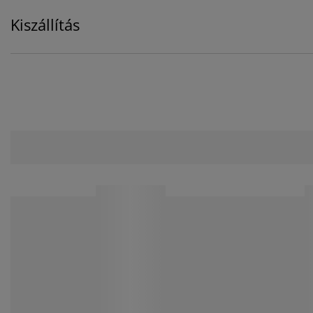
Kiszállítás