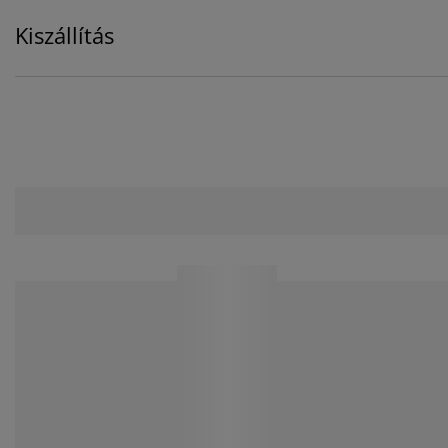
Kiszállítás