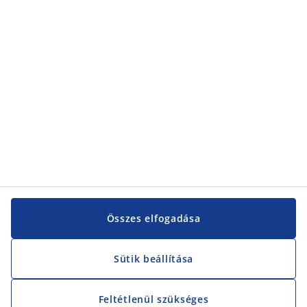
Összes elfogadása
Sütik beállítása
Feltétlenül szükséges