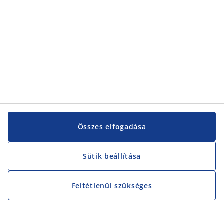
Összes elfogadása
Sütik beállítása
Feltétlenül szükséges