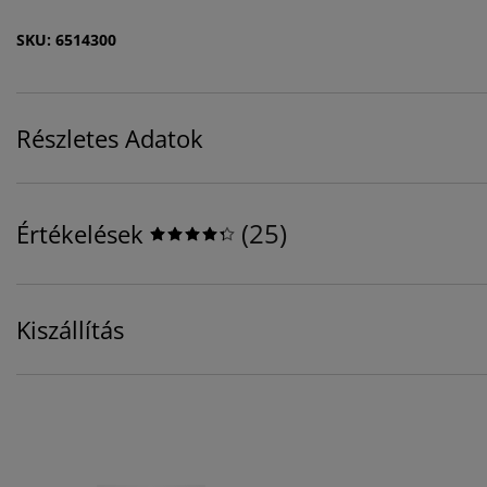
SKU: 6514300
Részletes Adatok
(
25
)
Értékelések
Kiszállítás