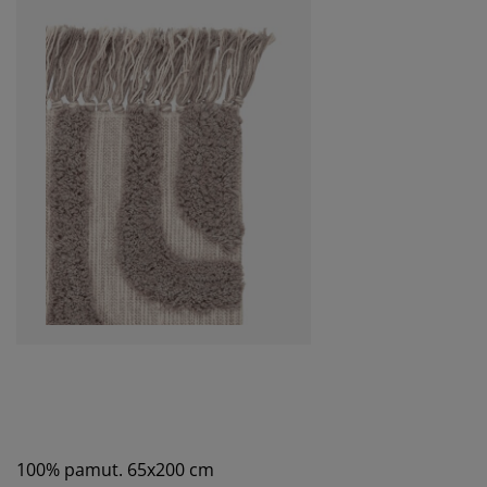
100% pamut. 65x200 cm