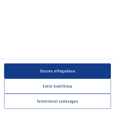
Összes elfogadása
Sütik beállítása
Feltétlenül szükséges