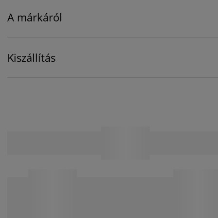
A márkáról
Kiszállítás