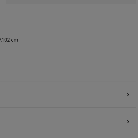
MA102 cm