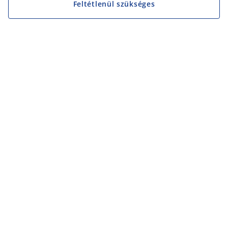
Feltétlenül szükséges