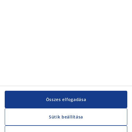
Összes elfogadása
Sütik beállítása