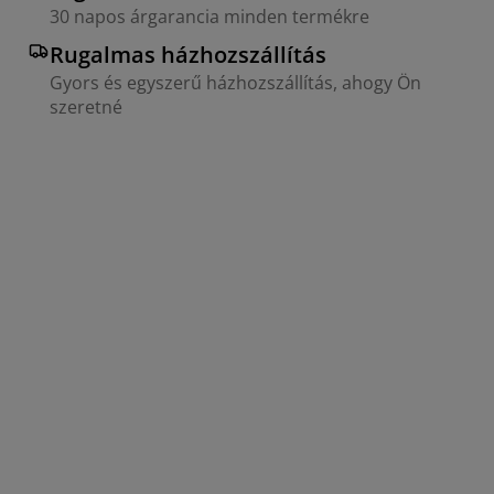
30 napos árgarancia minden termékre
Rugalmas házhozszállítás
Gyors és egyszerű házhozszállítás, ahogy Ön
szeretné