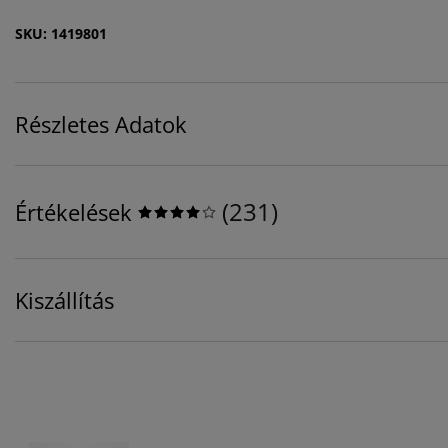
SKU: 1419801
Részletes Adatok
(
231
)
Értékelések
Kiszállítás