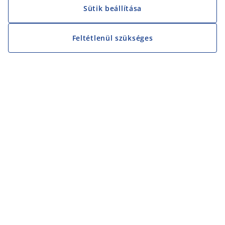
Sütik beállítása
Feltétlenül szükséges