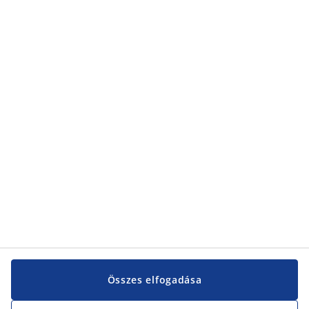
Összes elfogadása