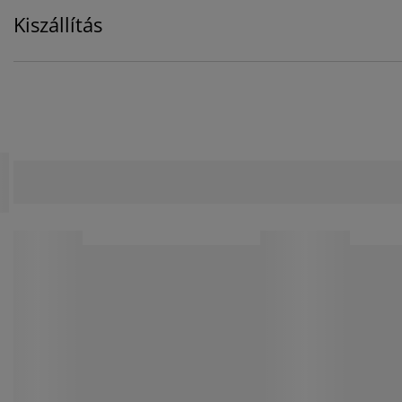
Kiszállítás